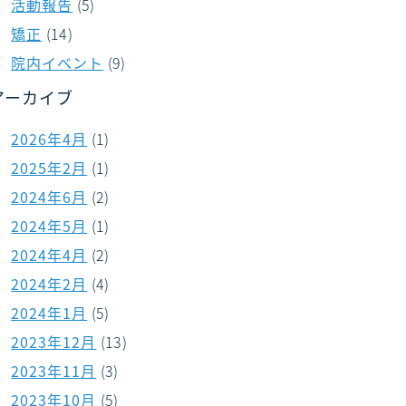
活動報告
(5)
矯正
(14)
院内イベント
(9)
アーカイブ
2026年4月
(1)
2025年2月
(1)
2024年6月
(2)
2024年5月
(1)
2024年4月
(2)
2024年2月
(4)
2024年1月
(5)
2023年12月
(13)
2023年11月
(3)
2023年10月
(5)