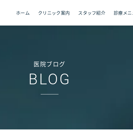
ホーム
クリニック案内
スタッフ紹介
診療メニ
医院ブログ
BLOG