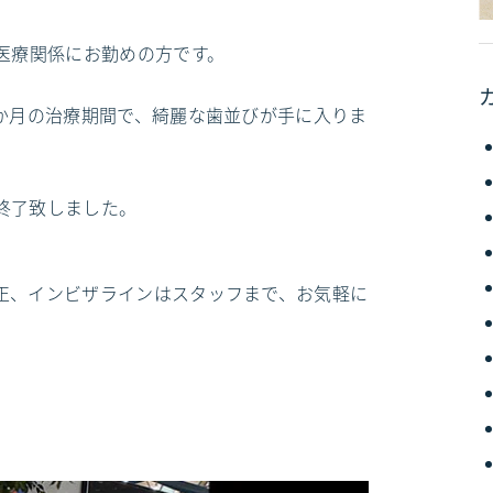
医療関係にお勤めの方です。
か月の治療期間で、綺麗な歯並びが手に入りま
終了致しました。
正、インビザラインはスタッフまで、お気軽に