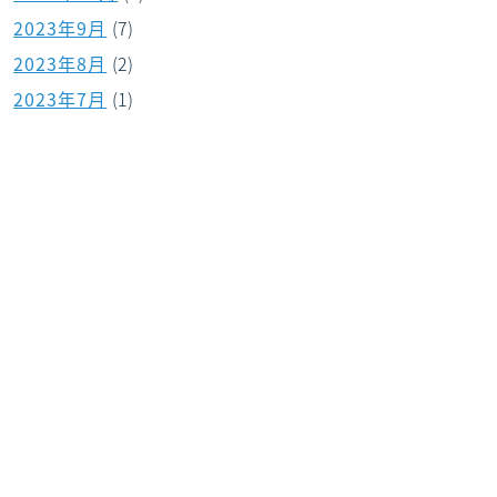
2023年9月
(7)
2023年8月
(2)
2023年7月
(1)