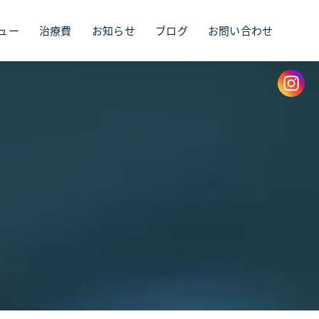
ュー
治療費
お知らせ
ブログ
お問い合わせ