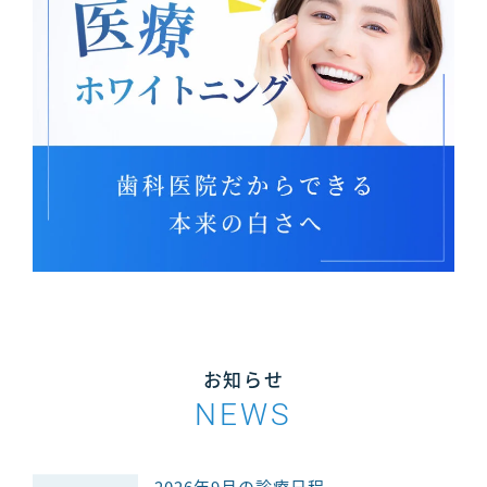
お知らせ
NEWS
2026年9月の診療日程