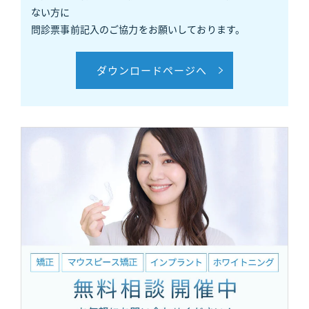
ない方に
問診票事前記入のご協力をお願いしております。
ダウンロードページへ