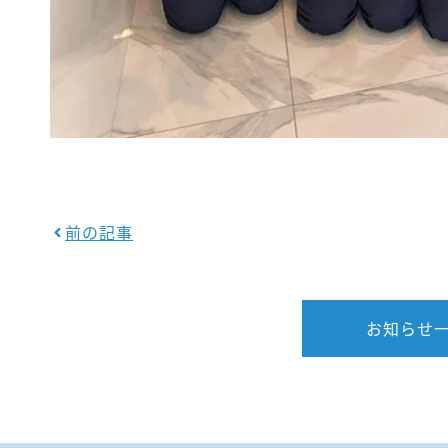
前の記事
お知らせ