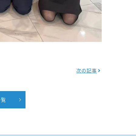
次の記事
一覧