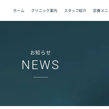
ホーム
クリニック案内
スタッフ紹介
診療メニ
お知らせ
NEWS