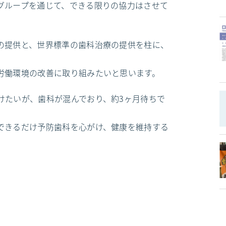
グループを通じて、できる限りの協力はさせて
の提供と、世界標準の歯科治療の提供を柱に、
労働環境の改善に取り組みたいと思います。
けたいが、歯科が混んでおり、約3ヶ月待ちで
できるだけ予防歯科を心がけ、健康を維持する