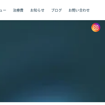
ュー
治療費
お知らせ
ブログ
お問い合わせ