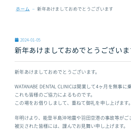
–
ホーム
新年あけましておめでとうございます
2024-01-05
新年あけましておめでとうございま
新年あけましておめでとうございます。
WATANABE DENTAL CLINICは開業して4ヶ月
これも皆様のご協力によるものです。
この場をお借りしまして、重ねて御礼を申し上げます
年明けより、能登半島沖地震や羽田空港の事故等がご
被災された皆様には、謹んでお見舞い申し上げます。