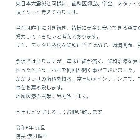
東日本大震災と同様に、歯科医師会、学会、スタディ
頂きたいと考えております。
当院は昨年に引き続き、皆様に安全と安心できる空間
努力していきたいと考えております。
また、デジタル技術を歯科に当てはめて、環境問題、
余談ではありますが、年末に歯が痛く、歯科治療を受
困ったという、お声を何回か聞く事がございました。
かかりつけの歯科を持ち、常日頃メインテナンスで、
事をお薦め致します。
地域医療の貢献に尽力致します。
本年もどうぞよろしくお願い致します。
令和6年 元旦
院長 渡辺理平