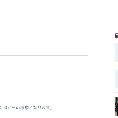
4：00からの診療となります。