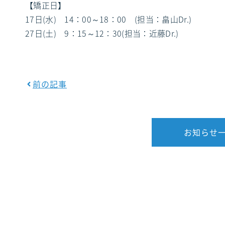
【矯正日】
17日(水) 14：00～18：00 (担当：畠山Dr.)
27日(土) 9：15～12：30(担当：近藤Dr.)
前の記事
お知らせ