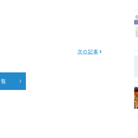
次の記事
一覧