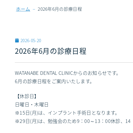
–
ホーム
2026年6月の診療日程
2026-05-20
2026年6月の診療日程
WATANABE DENTAL CLINICからのお知らせです。
6月の診療日程をご案内いたします。
【休診日】
日曜日・木曜日
※15日(月)は、インプラント手術日となります。
※29日(月)は、勉強会のため9：00～13：00休診、1