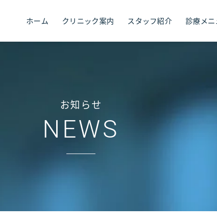
ホーム
クリニック案内
スタッフ紹介
診療メニ
お知らせ
NEWS