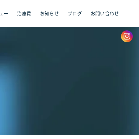
ュー
治療費
お知らせ
ブログ
お問い合わせ